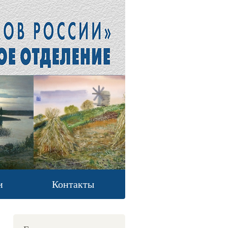
и
Контакты