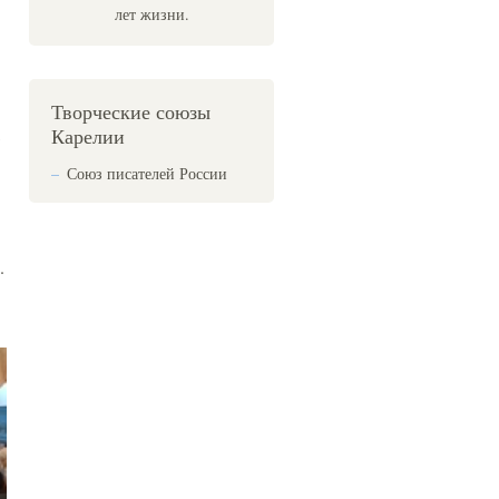
лет жизни.
Творческие союзы
,
Карелии
Союз писателей России
.